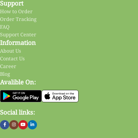
Support
How to Order
Order Tracking
FAQ
Support Center
Information
About Us
Contact Us
Career
Blog
Avalible On:
Social links: