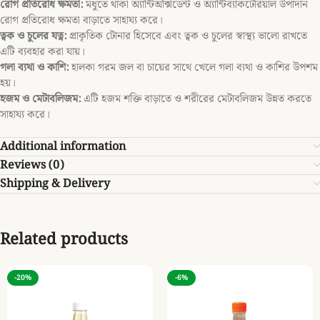
রোগ প্রতিরোধ ক্ষমতা:
মধুতে থাকা অ্যান্টিঅক্সিডেন্ট ও অ্যান্টিব্যাকটেরিয়াল উপাদান
রোগ প্রতিরোধ ক্ষমতা বাড়াতে সাহায্য করে।
ত্বক ও চুলের যত্ন:
প্রাকৃতিক টোনার হিসেবে এবং ত্বক ও চুলের স্বাস্থ্য ভালো রাখতে
এটি ব্যবহার করা যায়।
গলা ব্যথা ও কাশি:
হালকা গরম জল বা চায়ের সাথে খেলে গলা ব্যথা ও কাশির উপশম
হয়।
হজম ও মেটাবলিজম:
এটি হজম শক্তি বাড়াতে ও শরীরের মেটাবলিজম উন্নত করতে
সাহায্য করে।
Additional information
Reviews (0)
Shipping & Delivery
Related products
-20%
-6%